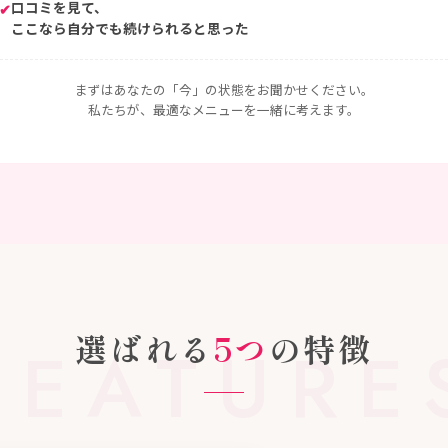
口コミを見て、
✔
ここなら自分でも続けられると思った
まずはあなたの「今」の状態をお聞かせください。
私たちが、最適なメニューを一緒に考えます。
選ばれる
5つ
の特徴