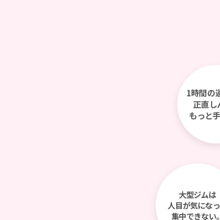
1時間の
正直し
もっと
大型ジムは
人目が気になっ
集中できない