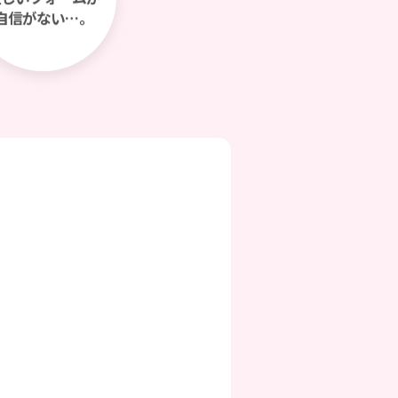
自信がない…。